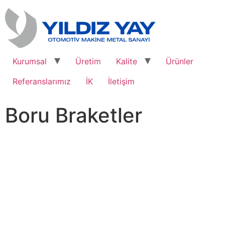
Kurumsal
Üretim
Kalite
Ürünler
Referanslarımız
İK
İletişim
Boru Braketler