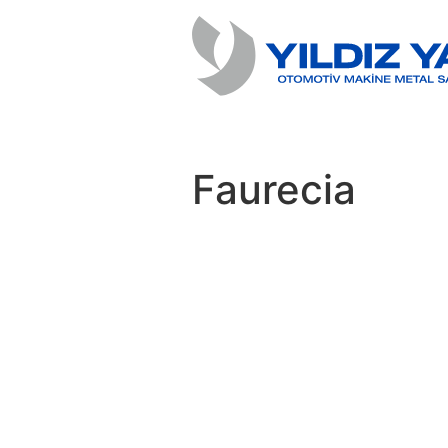
Faurecia