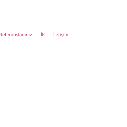
Referanslarımız
İK
İletişim