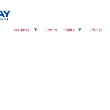
Kurumsal
Üretim
Kalite
Ürünler