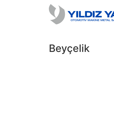
Beyçelik