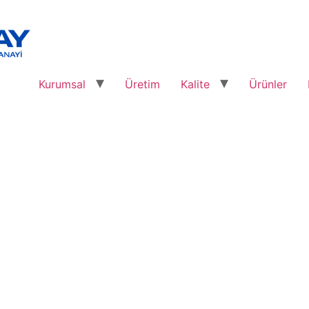
Kurumsal
Üretim
Kalite
Ürünler