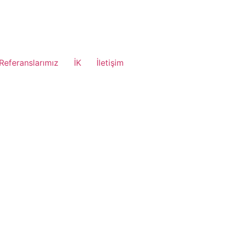
Referanslarımız
İK
İletişim