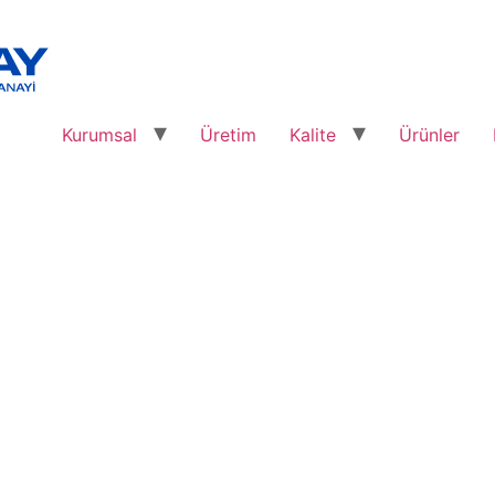
Kurumsal
Üretim
Kalite
Ürünler