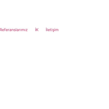
Referanslarımız
İK
İletişim